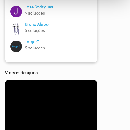
Jose Rodrigues
9 soluções
Bruno Aleixo
5 soluções
Jorge C
5 soluções
Vídeos de ajuda