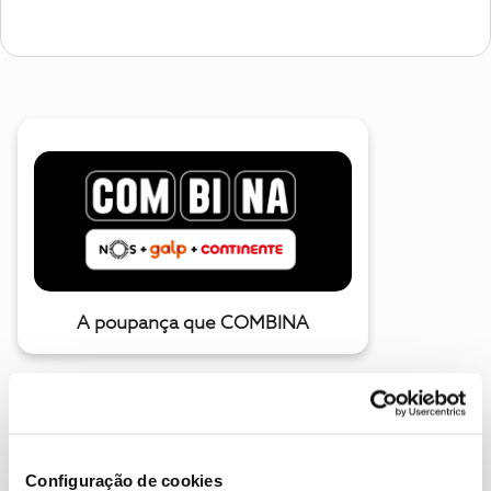
A poupança que COMBINA
Configuração de cookies