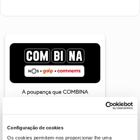
A poupança que COMBINA
Configuração de cookies
Os cookies permitem-nos proporcionar lhe uma