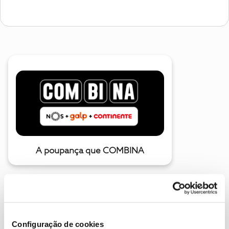
A poupança que COMBINA
Configuração de cookies