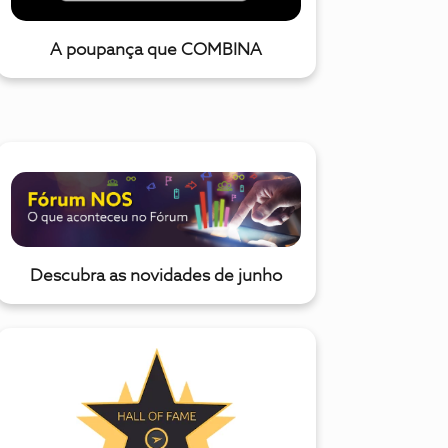
A poupança que COMBINA
Descubra as novidades de junho