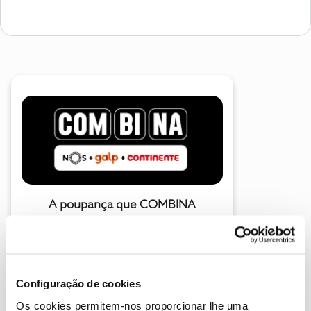
A poupança que COMBINA
Configuração de cookies
Os cookies permitem-nos proporcionar lhe uma