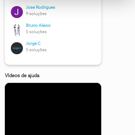
Jose Rodrigues
9 soluções
Bruno Aleixo
5 soluções
Jorge C
5 soluções
Vídeos de ajuda