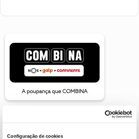
A poupança que COMBINA
Configuração de cookies