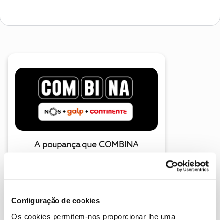
A poupança que COMBINA
Configuração de cookies
Os cookies permitem-nos proporcionar lhe uma