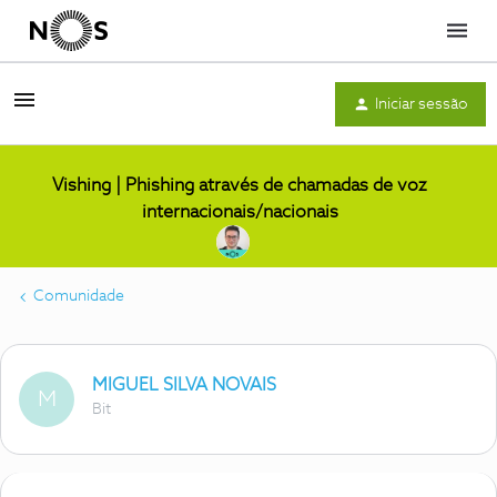
Menu
Iniciar sessão
Vishing | Phishing através de chamadas de voz
internacionais/nacionais
Comunidade
MIGUEL SILVA NOVAIS
M
Bit