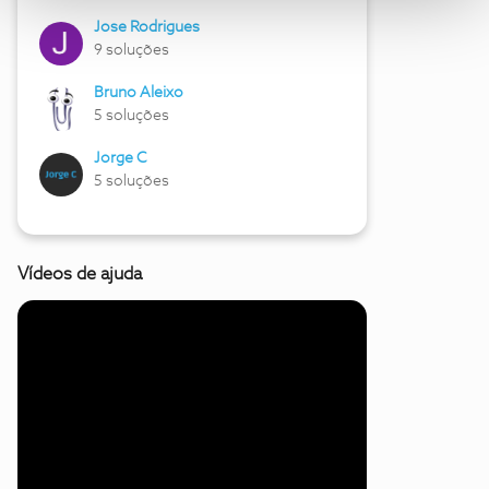
Jose Rodrigues
9 soluções
Bruno Aleixo
5 soluções
Jorge C
5 soluções
Vídeos de ajuda