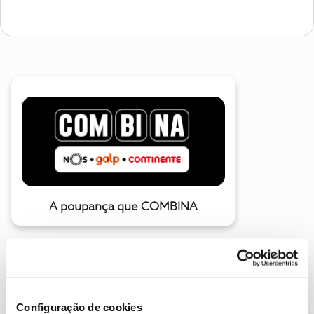
A poupança que COMBINA
Configuração de cookies