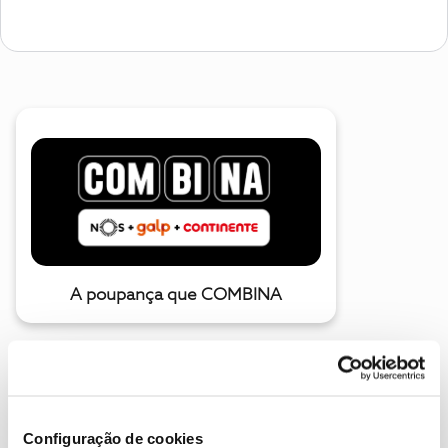
A poupança que COMBINA
Configuração de cookies