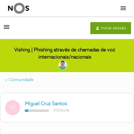
Menu
Iniciar sessão
Vishing | Phishing através de chamadas de voz
internacionais/nacionais
Comunidade
Miguel Cruz Santos
M
Kilobyte