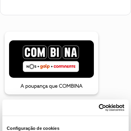
A poupança que COMBINA
Configuração de cookies