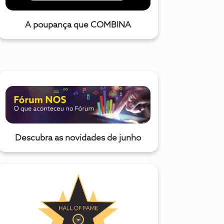
A poupança que COMBINA
Descubra as novidades de junho