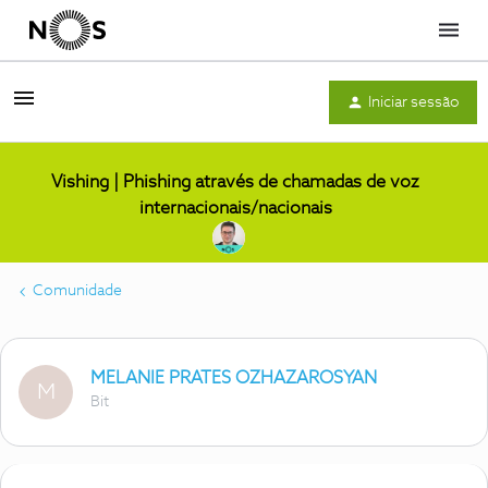
Menu
Iniciar sessão
Vishing | Phishing através de chamadas de voz
internacionais/nacionais
Comunidade
MELANIE PRATES OZHAZAROSYAN
M
Bit