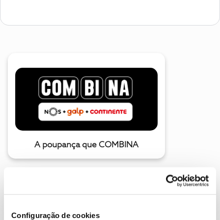
A poupança que COMBINA
Configuração de cookies