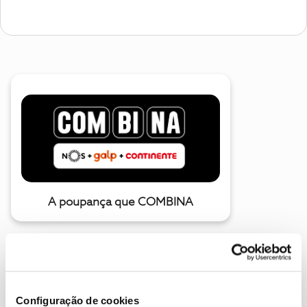
A poupança que COMBINA
Configuração de cookies