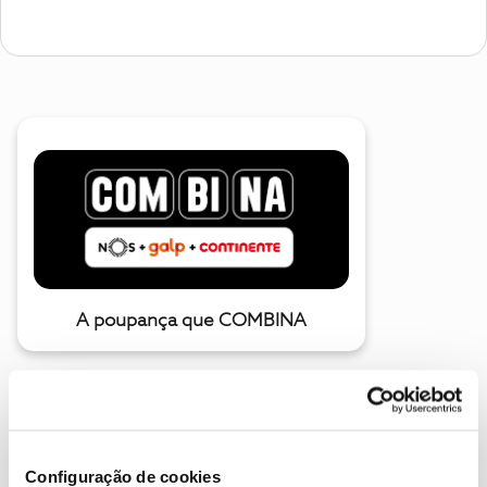
A poupança que COMBINA
Configuração de cookies