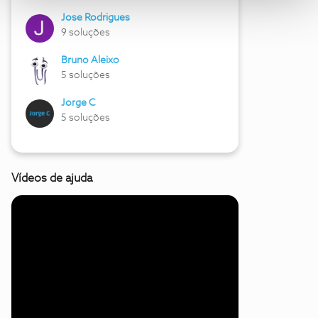
Jose Rodrigues
9 soluções
Bruno Aleixo
5 soluções
Jorge C
5 soluções
Vídeos de ajuda