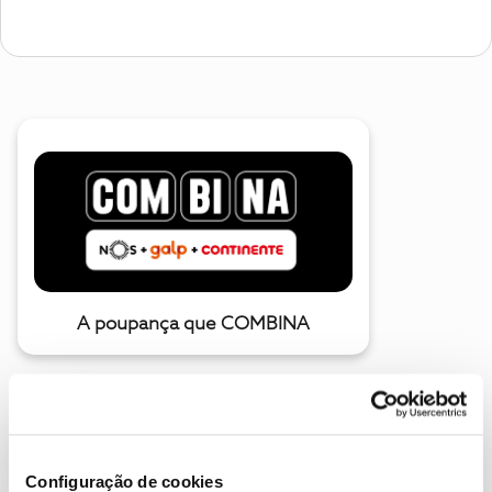
A poupança que COMBINA
Configuração de cookies