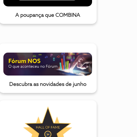
A poupança que COMBINA
Descubra as novidades de junho