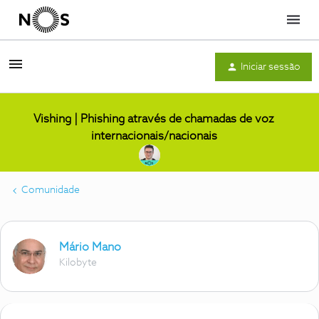
Menu
Iniciar sessão
Vishing | Phishing através de chamadas de voz
internacionais/nacionais
Comunidade
Mário Mano
Kilobyte