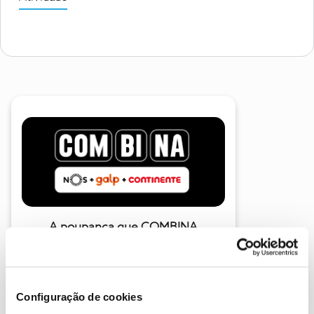
A poupança que COMBINA
Configuração de cookies