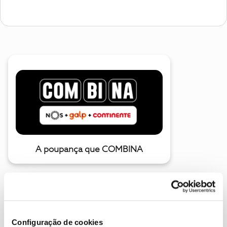
A poupança que COMBINA
Configuração de cookies