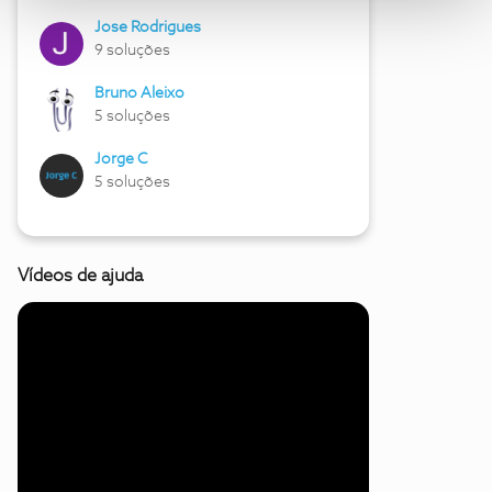
Jose Rodrigues
9 soluções
Bruno Aleixo
5 soluções
Jorge C
5 soluções
Vídeos de ajuda