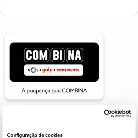
A poupança que COMBINA
Configuração de cookies