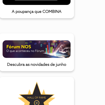
A poupança que COMBINA
Descubra as novidades de junho