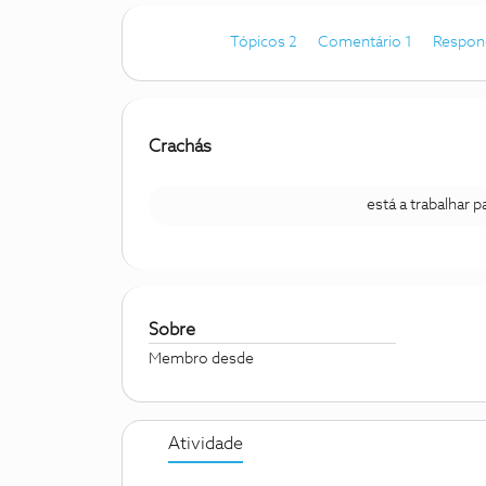
Tópicos 2
Comentário 1
Respon
Crachás
está a trabalhar 
Sobre
Membro desde
Atividade