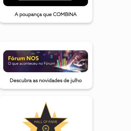
A poupança que COMBINA
Descubra as novidades de julho