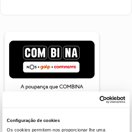
A poupança que COMBINA
Configuração de cookies
Os cookies permitem-nos proporcionar lhe uma