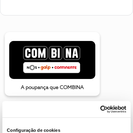
A poupança que COMBINA
Configuração de cookies