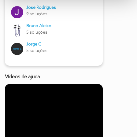
Jose Rodrigues
9 soluções
Bruno Aleixo
5 soluções
Jorge C
5 soluções
Vídeos de ajuda