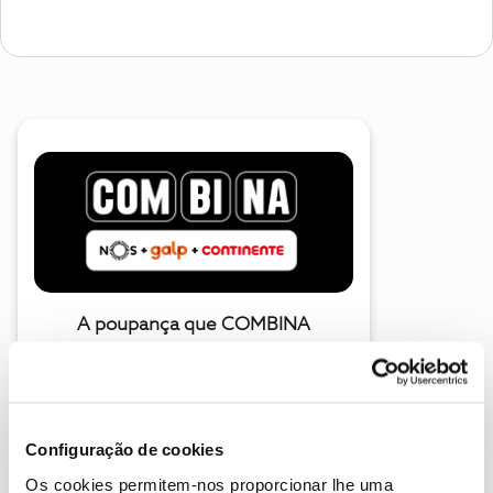
A poupança que COMBINA
Configuração de cookies
Os cookies permitem-nos proporcionar lhe uma