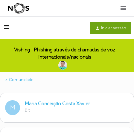
Menu
Iniciar sessão
Vishing | Phishing através de chamadas de voz
internacionais/nacionais
Comunidade
Maria Conceição Costa Xavier
M
Bit