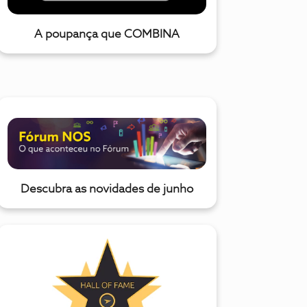
A poupança que COMBINA
Descubra as novidades de junho