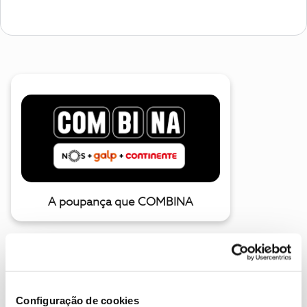
A poupança que COMBINA
Configuração de cookies