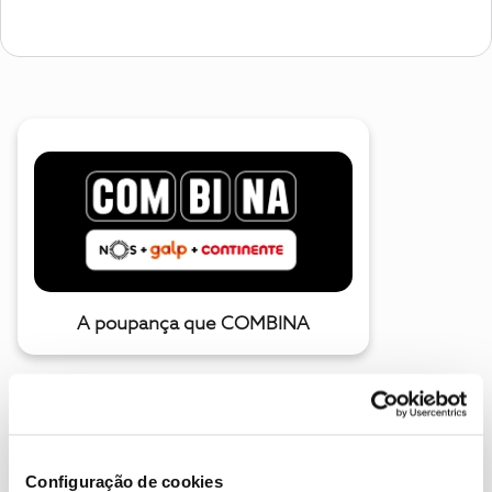
A poupança que COMBINA
Configuração de cookies