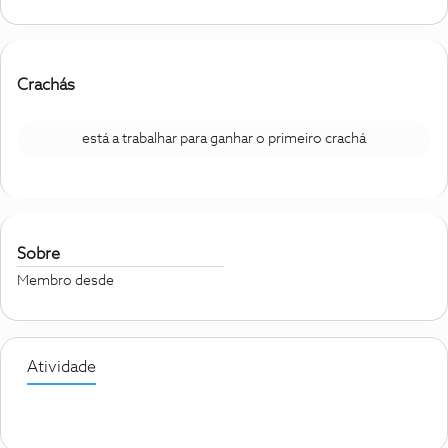
Crachás
está a trabalhar para ganhar o primeiro crachá
Sobre
Membro desde
Atividade