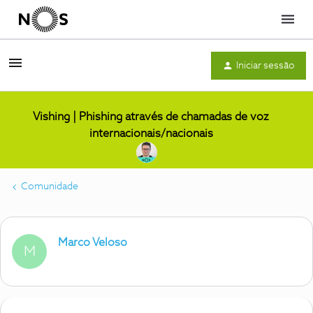
Menu
Iniciar sessão
Vishing | Phishing através de chamadas de voz
internacionais/nacionais
Comunidade
Marco Veloso
M