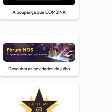
A poupança que COMBINA
Descubra as novidades de julho