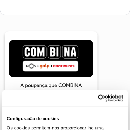
A poupança que COMBINA
Configuração de cookies
Os cookies permitem-nos proporcionar lhe uma