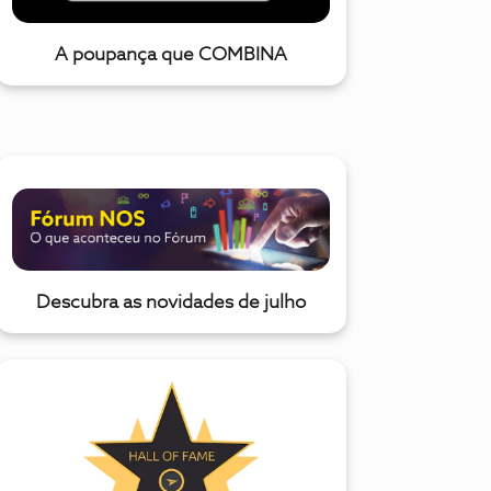
A poupança que COMBINA
Descubra as novidades de julho