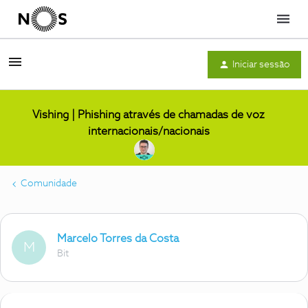
Menu
Iniciar sessão
Vishing | Phishing através de chamadas de voz
internacionais/nacionais
Comunidade
Marcelo Torres da Costa
M
Bit