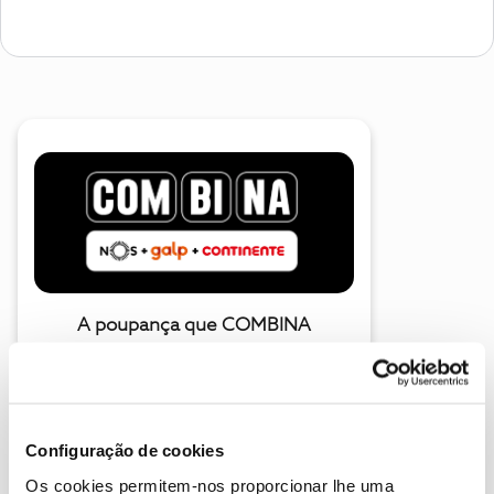
A poupança que COMBINA
Configuração de cookies
Os cookies permitem-nos proporcionar lhe uma