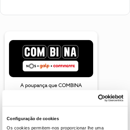
A poupança que COMBINA
Configuração de cookies
Os cookies permitem-nos proporcionar lhe uma