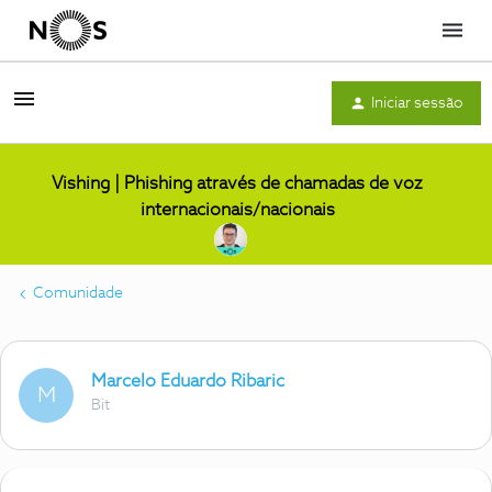
Menu
Iniciar sessão
Vishing | Phishing através de chamadas de voz
internacionais/nacionais
Comunidade
Marcelo Eduardo Ribaric
M
Bit