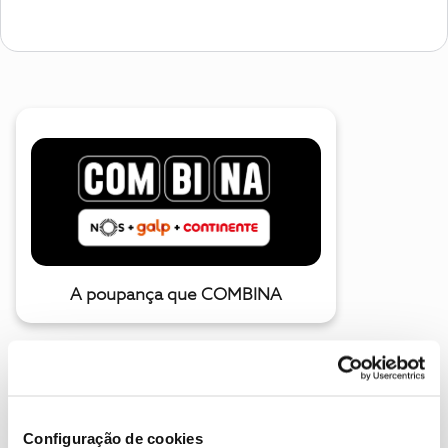
A poupança que COMBINA
Configuração de cookies