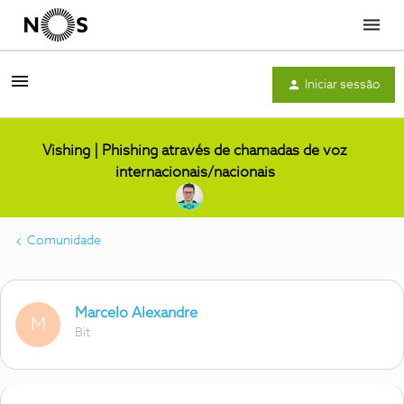
Menu
Iniciar sessão
Vishing | Phishing através de chamadas de voz
internacionais/nacionais
Comunidade
Marcelo Alexandre
M
Bit