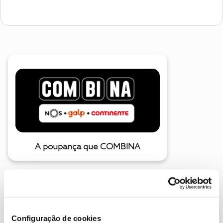
A poupança que COMBINA
Configuração de cookies