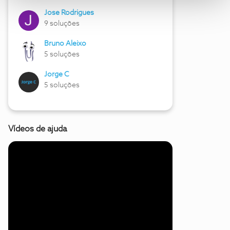
Jose Rodrigues
9 soluções
Bruno Aleixo
5 soluções
Jorge C
5 soluções
Vídeos de ajuda