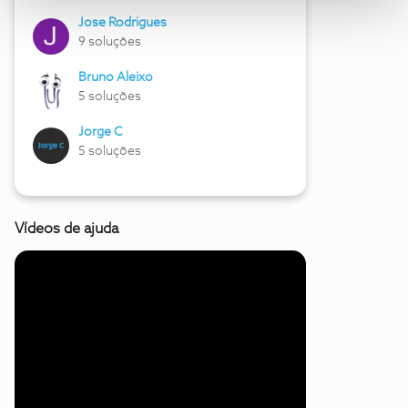
Jose Rodrigues
9 soluções
Bruno Aleixo
5 soluções
Jorge C
5 soluções
Vídeos de ajuda