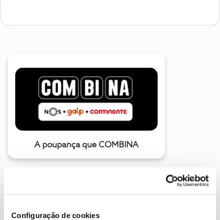
A poupança que COMBINA
Configuração de cookies