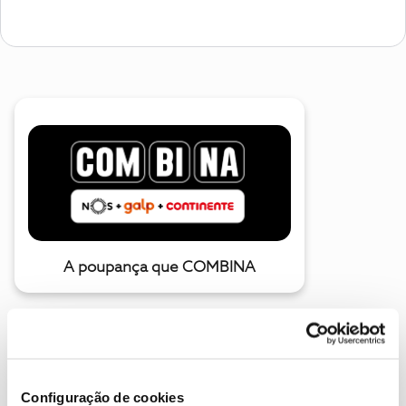
A poupança que COMBINA
Configuração de cookies