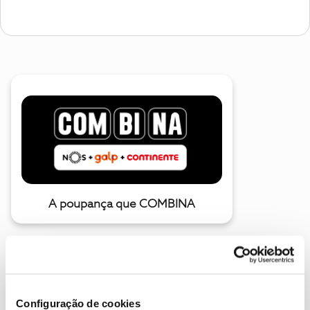
A poupança que COMBINA
Configuração de cookies