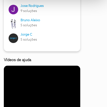
Jose Rodrigues
9 soluções
Bruno Aleixo
5 soluções
Jorge C
5 soluções
Vídeos de ajuda