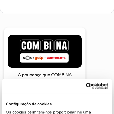
A poupança que COMBINA
Configuração de cookies
Os cookies permitem-nos proporcionar lhe uma