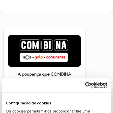
A poupança que COMBINA
Configuração de cookies
Os cookies permitem-nos proporcionar lhe uma