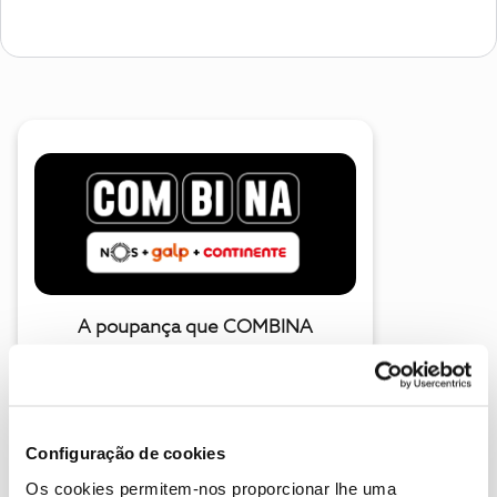
A poupança que COMBINA
Configuração de cookies
Os cookies permitem-nos proporcionar lhe uma