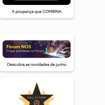
A poupança que COMBINA
Descubra as novidades de junho