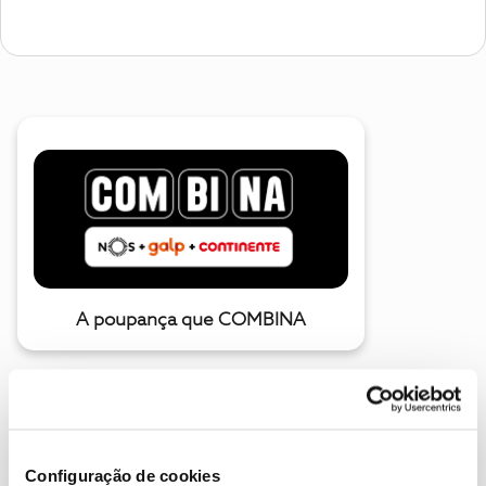
A poupança que COMBINA
Configuração de cookies