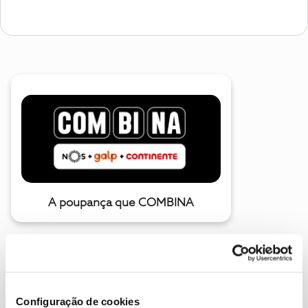
A poupança que COMBINA
Configuração de cookies