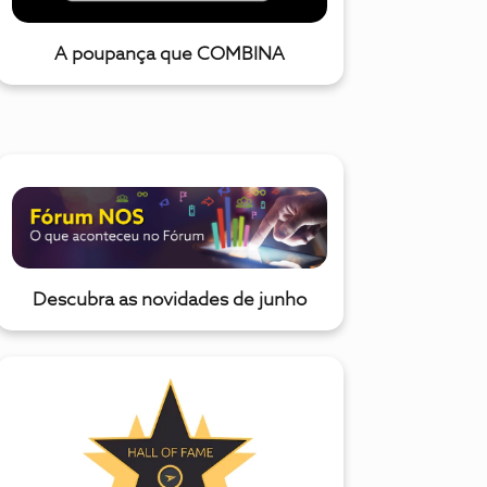
A poupança que COMBINA
Descubra as novidades de junho