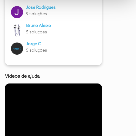
Jose Rodrigues
9 soluções
Bruno Aleixo
5 soluções
Jorge C
5 soluções
Vídeos de ajuda