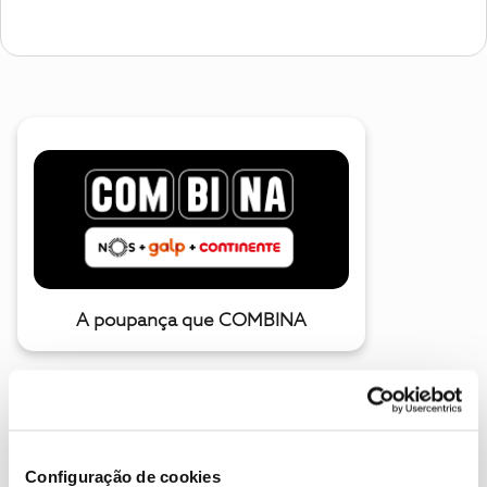
A poupança que COMBINA
Configuração de cookies