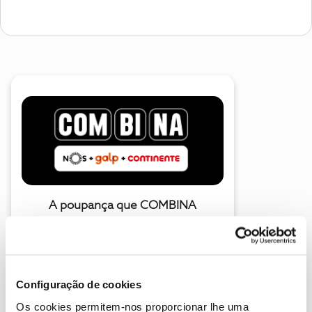
A poupança que COMBINA
Configuração de cookies
Os cookies permitem-nos proporcionar lhe uma