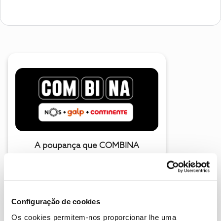
A poupança que COMBINA
Configuração de cookies
Os cookies permitem-nos proporcionar lhe uma