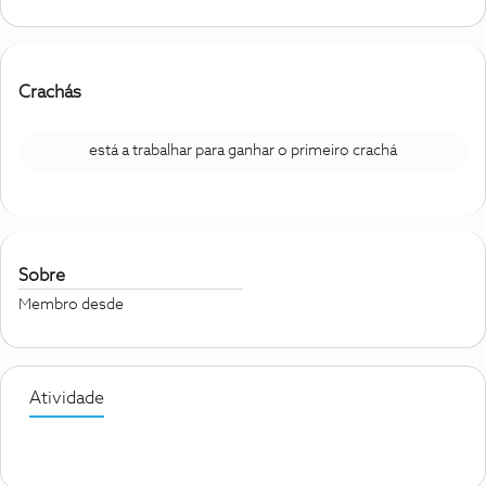
Crachás
está a trabalhar para ganhar o primeiro crachá
Sobre
Membro desde
Atividade